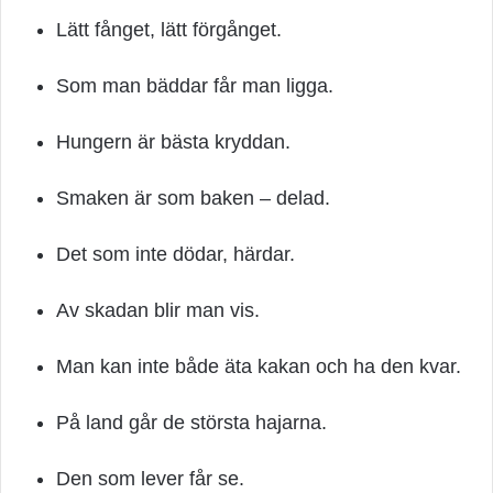
Lätt fånget, lätt förgånget.
Som man bäddar får man ligga.
Hungern är bästa kryddan.
Smaken är som baken – delad.
Det som inte dödar, härdar.
Av skadan blir man vis.
Man kan inte både äta kakan och ha den kvar.
På land går de största hajarna.
Den som lever får se.