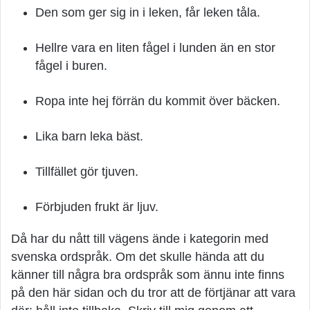
Den som ger sig in i leken, får leken tåla.
Hellre vara en liten fågel i lunden än en stor
fågel i buren.
Ropa inte hej förrän du kommit över bäcken.
Lika barn leka bäst.
Tillfället gör tjuven.
Förbjuden frukt är ljuv.
Då har du nått till vägens ände i kategorin med
svenska ordspråk. Om det skulle hända att du
känner till några bra ordspråk som ännu inte finns
på den här sidan och du tror att de förtjänar att vara