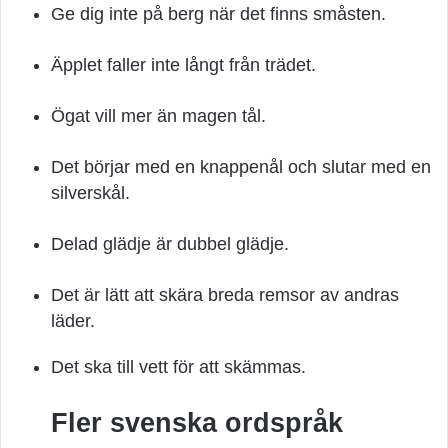
Ge dig inte på berg när det finns småsten.
Äpplet faller inte långt från trädet.
Ögat vill mer än magen tål.
Det börjar med en knappenål och slutar med en
silverskål.
Delad glädje är dubbel glädje.
Det är lätt att skära breda remsor av andras
läder.
Det ska till vett för att skämmas.
Fler svenska ordspråk